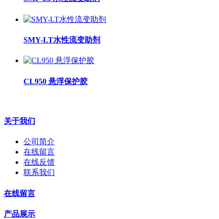
SMY-LT水性流变助剂
CL950 悬浮保护胶
关于我们
公司简介
在线留言
在线反馈
联系我们
在线留言
产品展示