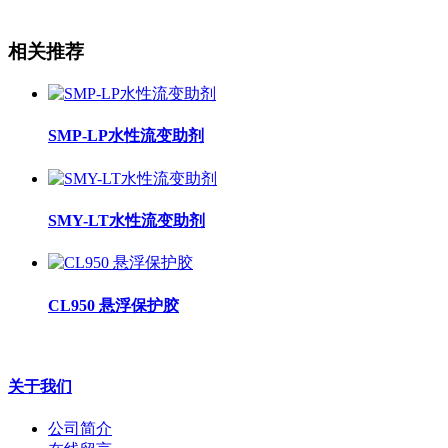
相关推荐
SMP-LP水性流变助剂
SMY-LT水性流变助剂
CL950 悬浮保护胶
关于我们
公司简介