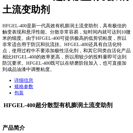
土流变助剂
HFGEL-400是新一代高效有机膨润土流变助剂，具有极佳的
触变表现和悬浮性能。分散非常容易，短时间内就可达到10微
米的细度。由于HFGEL-400可提供极高的低剪切粘度，所以
非常适合用于防沉和抗流挂。HFGEL-400还具有自活化特
点，使用过程中不要添加极性活化剂，和其它同类自活化产品
相比HFGEL-400的效率更高，所以用较少的投料量即可达到
防沉要求。HFGEL-400既可以在研磨阶段加入，也可直接加
到成品油漆中调整粘度。
详细信息
规格参数
包装
HFGEL-400
超分散型有机膨润土流变助剂
产品简介