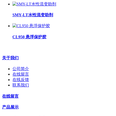
SMY-LT水性流变助剂
CL950 悬浮保护胶
关于我们
公司简介
在线留言
在线反馈
联系我们
在线留言
产品展示