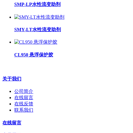
SMP-LP水性流变助剂
SMY-LT水性流变助剂
CL950 悬浮保护胶
关于我们
公司简介
在线留言
在线反馈
联系我们
在线留言